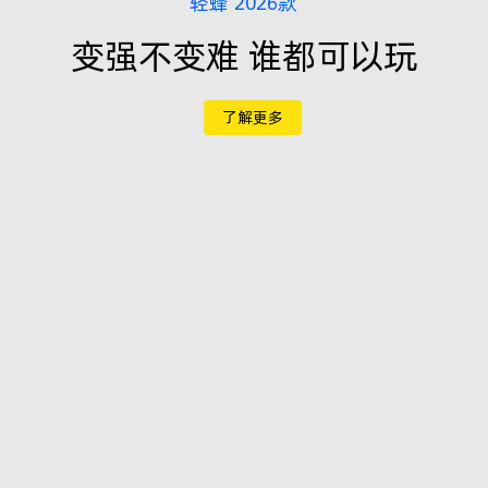
轻蜂 2026款
变强不变难 谁都可以玩
了解更多